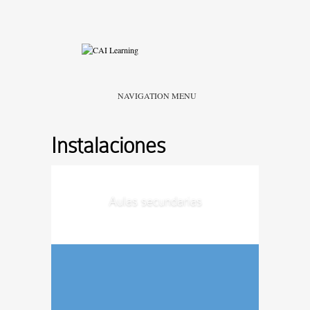
NAVIGATION MENU
Instalaciones
Aulas secundarias