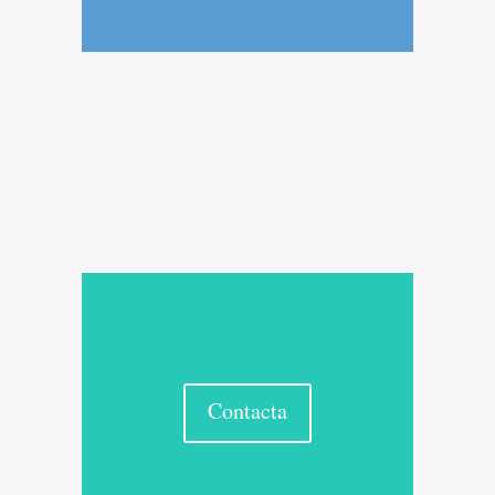
Contacta