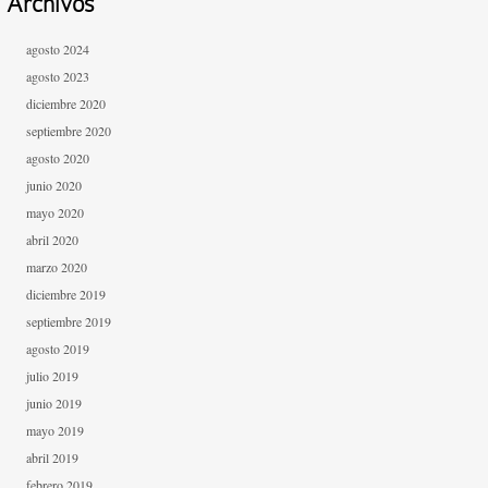
Archivos
agosto 2024
agosto 2023
diciembre 2020
septiembre 2020
agosto 2020
junio 2020
mayo 2020
abril 2020
marzo 2020
diciembre 2019
septiembre 2019
agosto 2019
julio 2019
junio 2019
mayo 2019
abril 2019
febrero 2019