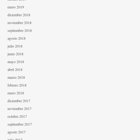
enero 2019
diciembre 2018
noviembre 2018
septiembre 2018
agosto 2018
julio 2018
junio 2018
mayo 2018
abril 2018
marzo 2018
febrero 2018
enero 2018
diciembre 2017
noviembre 2017
octubre 2017
septiembre 2017
agosto 2017
julio 2017