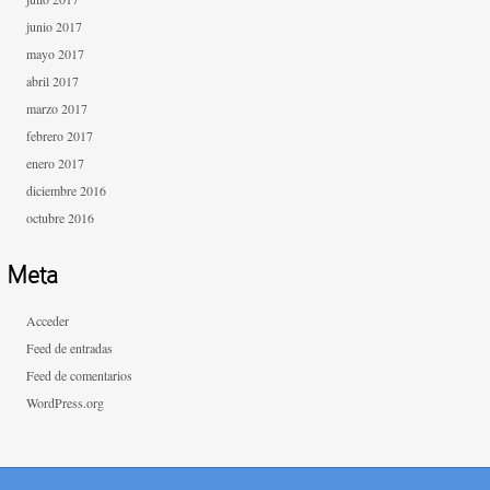
junio 2017
mayo 2017
abril 2017
marzo 2017
febrero 2017
enero 2017
diciembre 2016
octubre 2016
Meta
Acceder
Feed de entradas
Feed de comentarios
WordPress.org