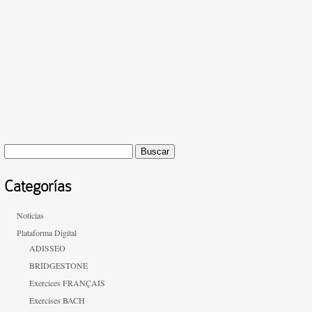
Buscar:
Categorías
Noticias
Plataforma Digital
ADISSEO
BRIDGESTONE
Exercices FRANÇAIS
Exercises BACH