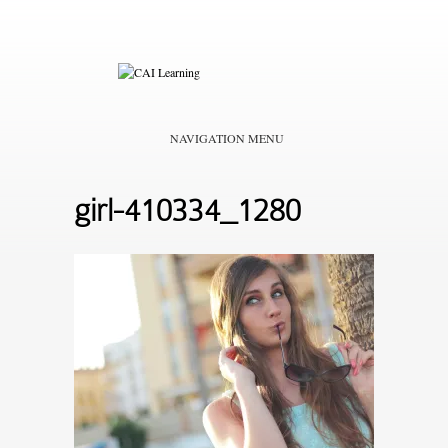
NAVIGATION MENU
girl-410334_1280