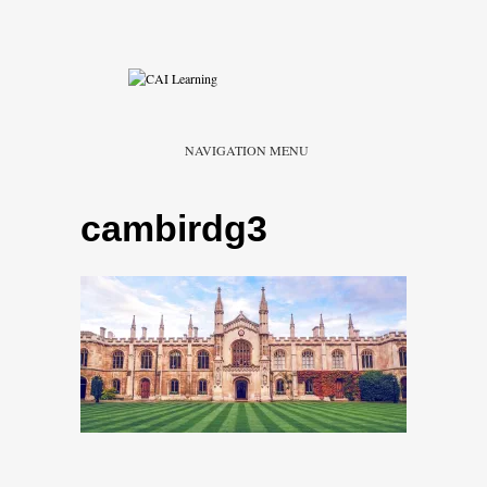
NAVIGATION MENU
cambirdg3