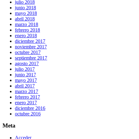
julio 2018
junio 2018
mayo 2018
abril 2018
marzo 2018
febrero 2018
enero 2018
diciembre 2017
noviembre 2017
octubre 2017
septiembre 2017
agosto 2017
julio 2017
junio 2017
mayo 2017
abril 2017
marzo 2017
febrero 2017
enero 2017
diciembre 2016
octubre 2016
Meta
Acceder