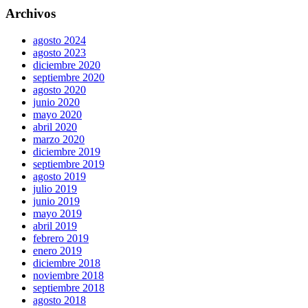
Archivos
agosto 2024
agosto 2023
diciembre 2020
septiembre 2020
agosto 2020
junio 2020
mayo 2020
abril 2020
marzo 2020
diciembre 2019
septiembre 2019
agosto 2019
julio 2019
junio 2019
mayo 2019
abril 2019
febrero 2019
enero 2019
diciembre 2018
noviembre 2018
septiembre 2018
agosto 2018