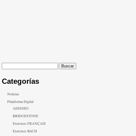
Buscar:
Categorías
Noticias
Plataforma Digital
ADISSEO
BRIDGESTONE
Exercices FRANÇAIS
Exercises BACH