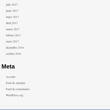
julio 2017
junio 2017
mayo 2017
abril 2017
marzo 2017
febrero 2017
enero 2017
diciembre 2016
octubre 2016
Meta
Acceder
Feed de entradas
Feed de comentarios
WordPress.org