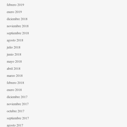
febrero 2019
enero 2019
diciembre 2018
noviembre 2018
septiembre 2018
agosto 2018
julio 2018
junio 2018
mayo 2018
abril 2018
marzo 2018
febrero 2018
enero 2018
diciembre 2017
noviembre 2017
octubre 2017
septiembre 2017
agosto 2017