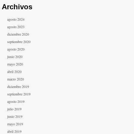
Archivos
agosto 2024
agosto 2023
diciembre 2020
septiembre 2020
agosto 2020
junio 2020
mayo 2020
abril 2020
marzo 2020
diciembre 2019
septiembre 2019
agosto 2019
julio 2019
junio 2019
mayo 2019
abril 2019