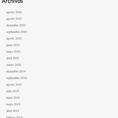
Archivos
agosto 2024
agosto 2023
diciembre 2020
septiembre 2020
agosto 2020
junio 2020
mayo 2020
abril 2020
marzo 2020
diciembre 2019
septiembre 2019
agosto 2019
julio 2019
junio 2019
mayo 2019
abril 2019
febrero 2019