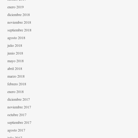
enero 2019
diciembre 2018
noviembre 2018
septiembre 2018
agosto 2018
julio 2018
junio 2018
mayo 2018
abril 2018
marzo 2018
febrero 2018
enero 2018
diciembre 2017
noviembre 2017
octubre 2017
septiembre 2017
agosto 2017
julio 2017