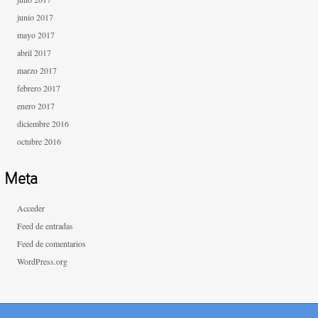
junio 2017
mayo 2017
abril 2017
marzo 2017
febrero 2017
enero 2017
diciembre 2016
octubre 2016
Meta
Acceder
Feed de entradas
Feed de comentarios
WordPress.org