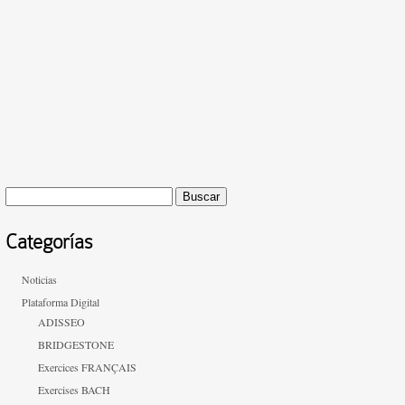
Buscar:
Categorías
Noticias
Plataforma Digital
ADISSEO
BRIDGESTONE
Exercices FRANÇAIS
Exercises BACH