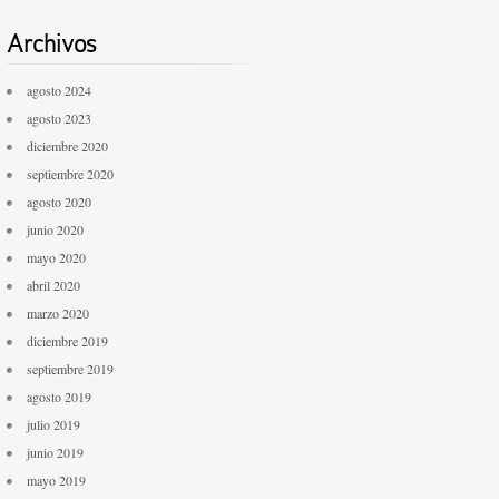
Archivos
agosto 2024
agosto 2023
diciembre 2020
septiembre 2020
agosto 2020
junio 2020
mayo 2020
abril 2020
marzo 2020
diciembre 2019
septiembre 2019
agosto 2019
julio 2019
junio 2019
mayo 2019