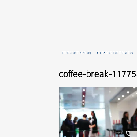
PRESENTACIÓN
CURSOS DE INGLÉS
coffee-break-1177