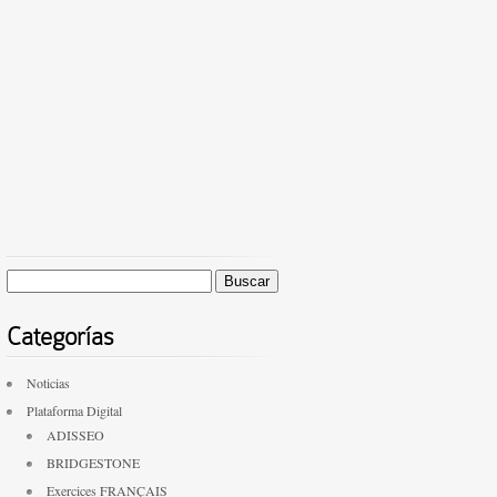
Buscar:
Categorías
Noticias
Plataforma Digital
ADISSEO
BRIDGESTONE
Exercices FRANÇAIS