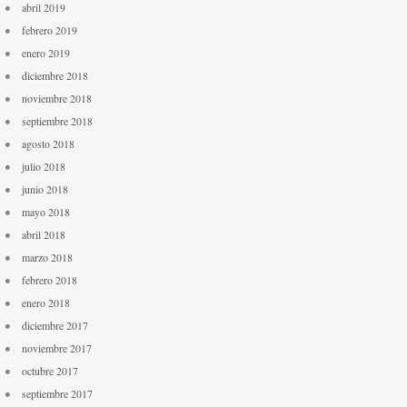
abril 2019
febrero 2019
enero 2019
diciembre 2018
noviembre 2018
septiembre 2018
agosto 2018
julio 2018
junio 2018
mayo 2018
abril 2018
marzo 2018
febrero 2018
enero 2018
diciembre 2017
noviembre 2017
octubre 2017
septiembre 2017