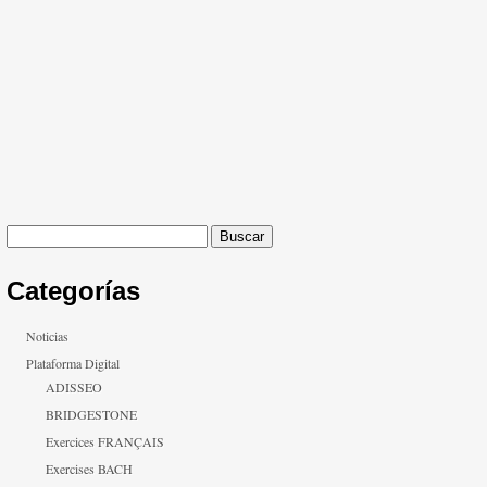
Buscar:
Categorías
Noticias
Plataforma Digital
ADISSEO
BRIDGESTONE
Exercices FRANÇAIS
Exercises BACH