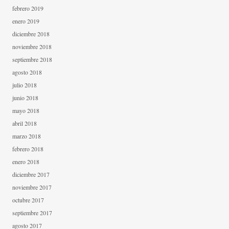
febrero 2019
enero 2019
diciembre 2018
noviembre 2018
septiembre 2018
agosto 2018
julio 2018
junio 2018
mayo 2018
abril 2018
marzo 2018
febrero 2018
enero 2018
diciembre 2017
noviembre 2017
octubre 2017
septiembre 2017
agosto 2017