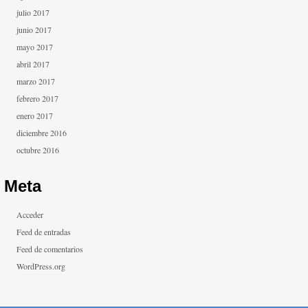
julio 2017
junio 2017
mayo 2017
abril 2017
marzo 2017
febrero 2017
enero 2017
diciembre 2016
octubre 2016
Meta
Acceder
Feed de entradas
Feed de comentarios
WordPress.org