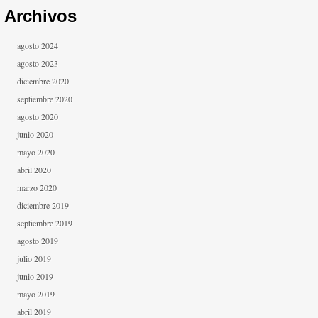
Archivos
agosto 2024
agosto 2023
diciembre 2020
septiembre 2020
agosto 2020
junio 2020
mayo 2020
abril 2020
marzo 2020
diciembre 2019
septiembre 2019
agosto 2019
julio 2019
junio 2019
mayo 2019
abril 2019