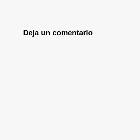
Deja un comentario