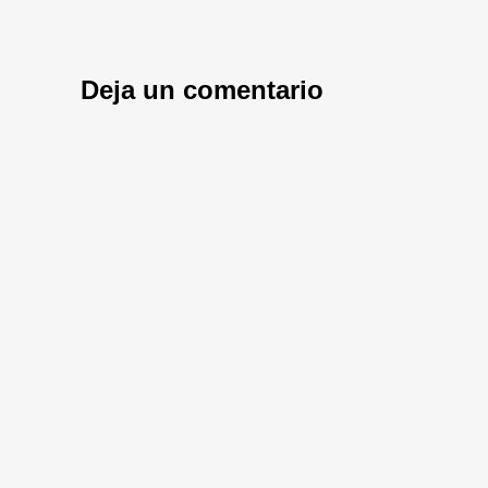
Deja un comentario