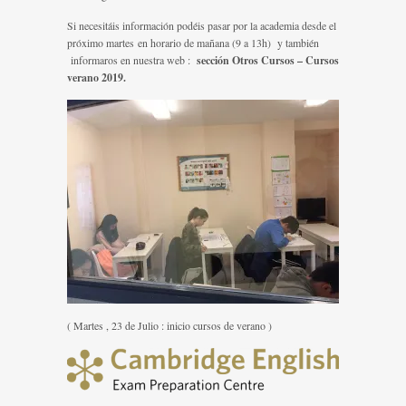
Si necesitáis información podéis pasar por la academia desde el
próximo martes en horario de mañana (9 a 13h) y también
informaros en nuestra web :
sección Otros Cursos – Cursos
verano 2019.
( Martes , 23 de Julio : inicio cursos de verano )