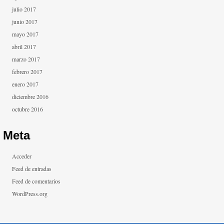
julio 2017
junio 2017
mayo 2017
abril 2017
marzo 2017
febrero 2017
enero 2017
diciembre 2016
octubre 2016
Meta
Acceder
Feed de entradas
Feed de comentarios
WordPress.org