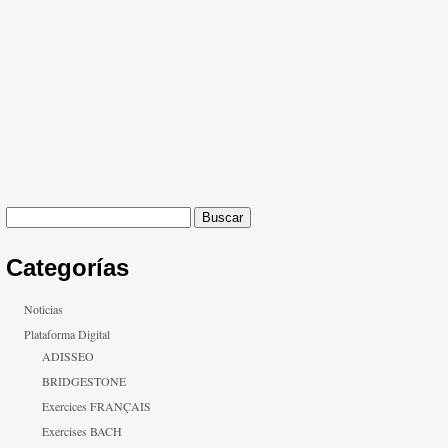
Buscar:
Categorías
Noticias
Plataforma Digital
ADISSEO
BRIDGESTONE
Exercices FRANÇAIS
Exercises BACH