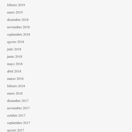
febrero 2019
enero 2019
diciembre 2018
noviembre 2018
septiembre 2018
agosto 2018
julio 2018
junio 2018
mayo 2018
abril 2018
marzo 2018
febrero 2018
enero 2018
diciembre 2017
noviembre 2017
octubre 2017
septiembre 2017
agosto 2017