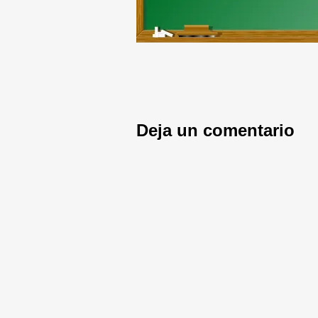
Deja un comentario