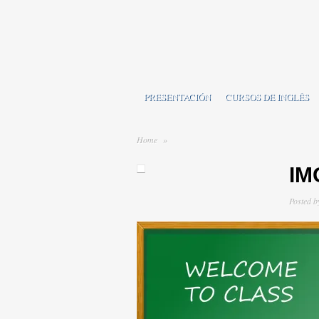
PRESENTACIÓN
CURSOS DE INGLÉS
Home
»
IM
Posted 