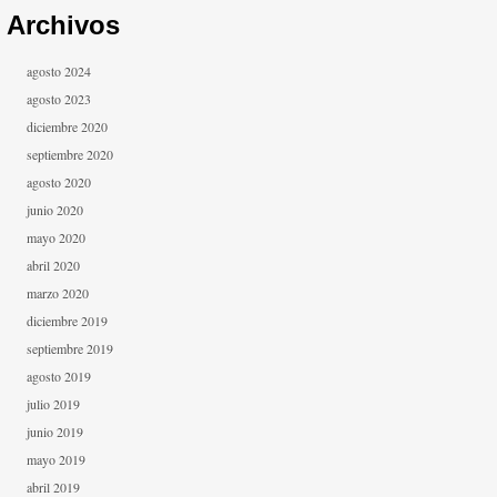
Archivos
agosto 2024
agosto 2023
diciembre 2020
septiembre 2020
agosto 2020
junio 2020
mayo 2020
abril 2020
marzo 2020
diciembre 2019
septiembre 2019
agosto 2019
julio 2019
junio 2019
mayo 2019
abril 2019