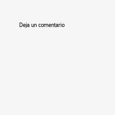
Deja un comentario